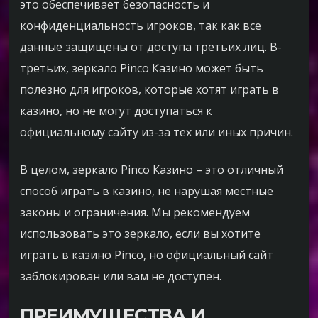
это обеспечивает безопасность и
конфиденциальность игроков, так как все
данные защищены от доступа третьих лиц. В-
третьих, зеркало Pinco Казино может быть
полезно для игроков, которые хотят играть в
казино, но не могут доступаться к
официальному сайту из-за тех или иных причин.
В целом, зеркало Pinco Казино – это отличный
способ играть в казино, не нарушая местные
законы и ограничения. Мы рекомендуем
использовать это зеркало, если вы хотите
играть в казино Pinco, но официальный сайт
заблокирован или вам не доступен.
ПРЕИМУЩЕСТВА И