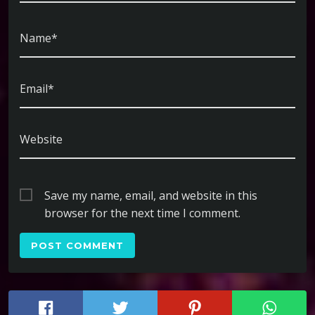
Name*
Email*
Website
Save my name, email, and website in this
browser for the next time I comment.