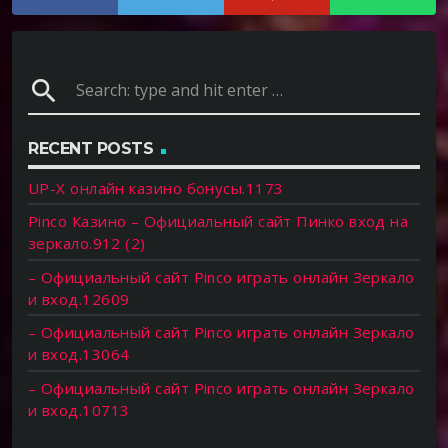
search
RECENT POSTS
UP-X онлайн казино бонусы.1173
Pinco Казино – Официальный сайт Пинко вход на
зеркало.912 (2)
– Официальный сайт Pinco играть онлайн Зеркало
и вход.12609
– Официальный сайт Pinco играть онлайн Зеркало
и вход.13064
– Официальный сайт Pinco играть онлайн Зеркало
и вход.10713