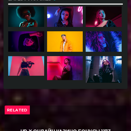
RELATED